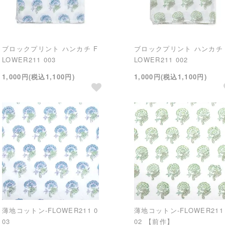
ブロックプリント ハンカチ F
ブロックプリント ハンカチ 
LOWER211 003
LOWER211 002
1,000円(税込1,100円)
1,000円(税込1,100円)
薄地コットン-FLOWER211 0
薄地コットン-FLOWER211 
03
02 【前作】