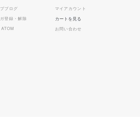
ップブログ
マイアカウント
マガ登録・解除
カートを見る
/
ATOM
お問い合わせ