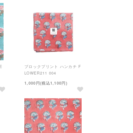
E
ブロックプリント ハンカチ F
LOWER211 004
1,000円(税込1,100円)