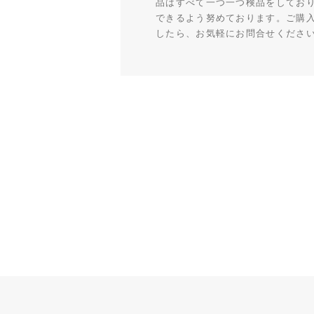
品はすべて一つ一つ検品をしてお
できるよう努めております。ご購
したら、お気軽にお問合せくださ
ショッピングガイド