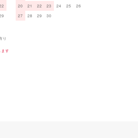
22
20
21
22
23
24
25
26
29
27
28
29
30
有り
します