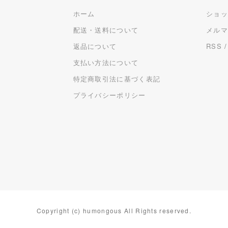
ホーム
ショ
配送・送料について
メル
返品について
RSS
支払い方法について
特定商取引法に基づく表記
プライバシーポリシー
Copyright (c) humongous All Rights reserved.