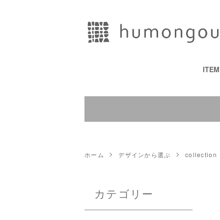
ITE
ホーム
デザインから選ぶ
collection
カテゴリー