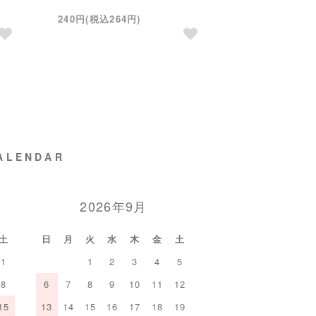
240円(税込264円)
ALENDAR
2026年9月
土
日
月
火
水
木
金
土
1
1
2
3
4
5
8
6
7
8
9
10
11
12
15
13
14
15
16
17
18
19