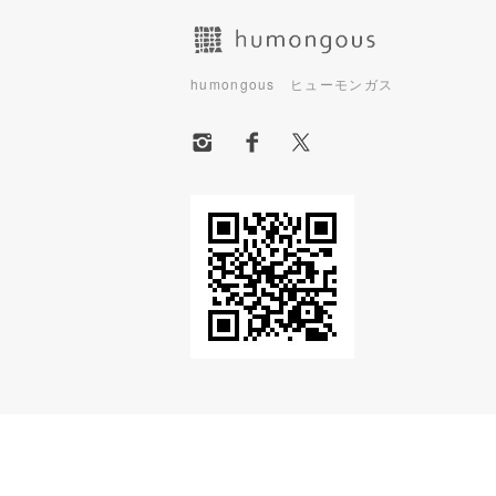
humongous ヒューモンガス