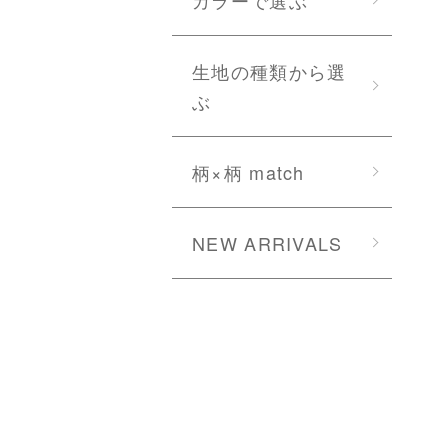
生地の種類から選
ぶ
柄×柄 match
NEW ARRIVALS