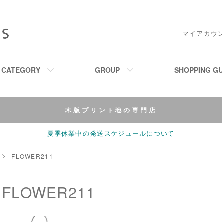
マイアカウ
M CATEGORY
GROUP
SHOPPING GU
木版プリント地の専門店
夏季休業中の発送スケジュールについて
FLOWER211
FLOWER211