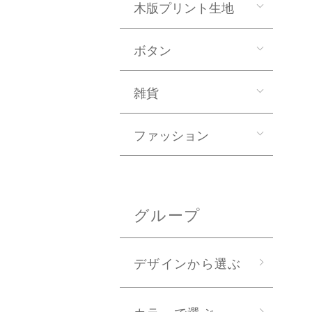
木版プリント生地
ボタン
雑貨
ファッション
グループ
デザインから選ぶ
カラーで選ぶ