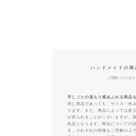
ハンドメイドの商
ご理解いただきた
手しごとの温もり感あふれる商品
同じ商品であっても、サイズ・色
ります。また、商品によっては多
が見られることがございますが、
良品となります。商品についての
き、それぞれの特徴をご理解の上