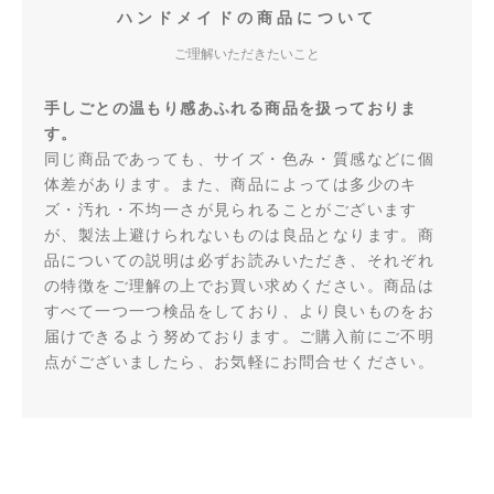
ハンドメイドの商品について
ご理解いただきたいこと
手しごとの温もり感あふれる商品を扱っておりま
す。
同じ商品であっても、サイズ・色み・質感などに個
体差があります。また、商品によっては多少のキ
ズ・汚れ・不均一さが見られることがございます
が、製法上避けられないものは良品となります。商
品についての説明は必ずお読みいただき、それぞれ
の特徴をご理解の上でお買い求めください。商品は
すべて一つ一つ検品をしており、より良いものをお
届けできるよう努めております。ご購入前にご不明
点がございましたら、お気軽にお問合せください。