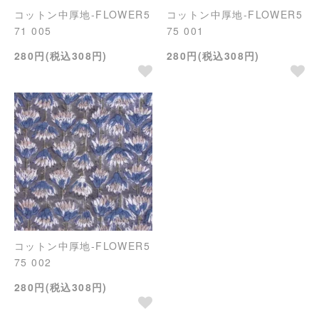
コットン中厚地-FLOWER5
コットン中厚地-FLOWER5
71 005
75 001
280円(税込308円)
280円(税込308円)
コットン中厚地-FLOWER5
75 002
280円(税込308円)