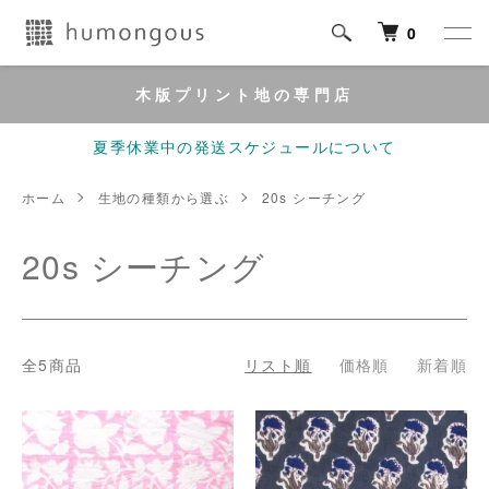
0
木版プリント地の専門店
夏季休業中の発送スケジュールについて
ホーム
生地の種類から選ぶ
20s シーチング
20s シーチング
全5商品
リスト順
価格順
新着順