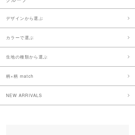
デザインから選ぶ
カラーで選ぶ
生地の種類から選ぶ
柄×柄 match
NEW ARRIVALS