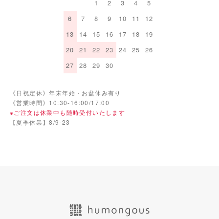
1
2
3
4
5
6
7
8
9
10
11
12
13
14
15
16
17
18
19
20
21
22
23
24
25
26
27
28
29
30
《日祝定休》年末年始・お盆休み有り
《営業時間》10:30-16:00/17:00
※ご注文は休業中も随時受付いたします
【夏季休業】8/9-23