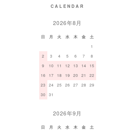
CALENDAR
2026年8月
日
月
火
水
木
金
土
1
2
3
4
5
6
7
8
9
10
11
12
13
14
15
16
17
18
19
20
21
22
23
24
25
26
27
28
29
30
31
2026年9月
日
月
火
水
木
金
土