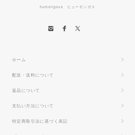
humongous ヒューモンガス
ホーム
配送・送料について
返品について
支払い方法について
特定商取引法に基づく表記