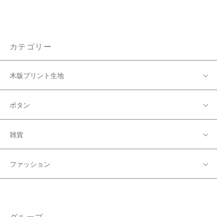
カテゴリー
木版プリント生地
ボタン
雑貨
ファッション
グループ