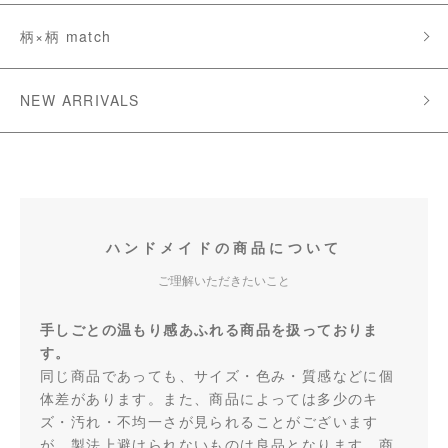
柄×柄 match
NEW ARRIVALS
ハンドメイドの商品について
ご理解いただきたいこと
手しごとの温もり感あふれる商品を扱っておりま
す。
同じ商品であっても、サイズ・色み・質感などに個
体差があります。また、商品によっては多少のキ
ズ・汚れ・不均一さが見られることがございます
が、製法上避けられないものは良品となります。商