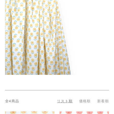
全4商品
リスト順
価格順
新着順