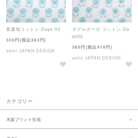
普通地コットン-Days 03
ダブルガーゼ コットン-Da
ys03
330円(税込363円)
380円(税込418円)
admi JAPAN DESIGN
admi JAPAN DESIGN
カテゴリー
木版プリント生地