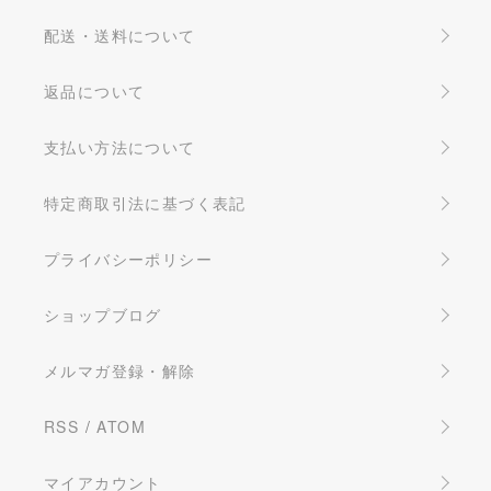
配送・送料について
返品について
支払い方法について
特定商取引法に基づく表記
プライバシーポリシー
ショップブログ
メルマガ登録・解除
RSS
/
ATOM
マイアカウント