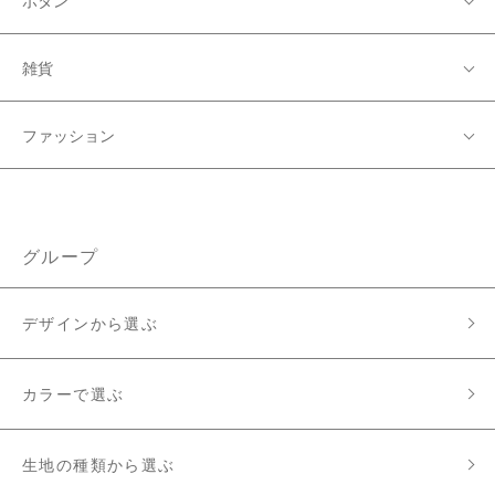
ボタン
雑貨
ファッション
グループ
デザインから選ぶ
カラーで選ぶ
生地の種類から選ぶ