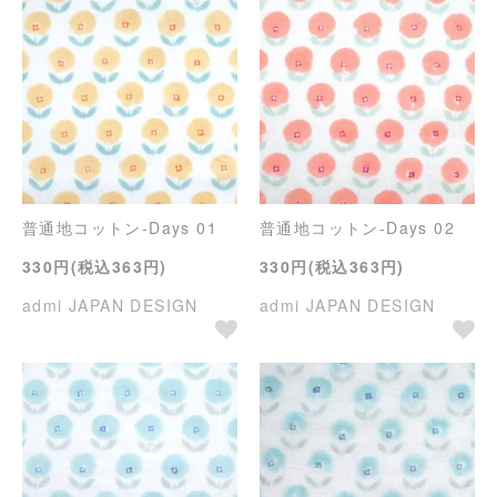
普通地コットン-Days 01
普通地コットン-Days 02
330円(税込363円)
330円(税込363円)
admi JAPAN DESIGN
admi JAPAN DESIGN