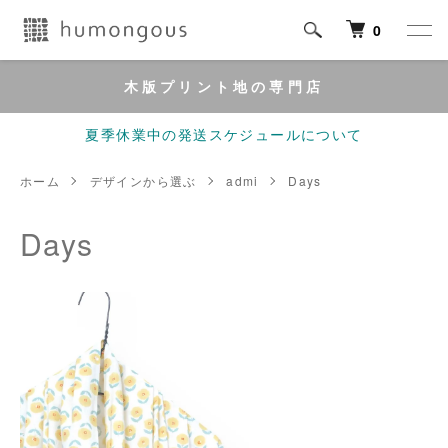
0
木版プリント地の専門店
夏季休業中の発送スケジュールについて
ホーム
デザインから選ぶ
admi
Days
Days