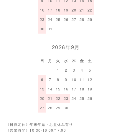
9
10
11
12
13
14
15
16
17
18
19
20
21
22
23
24
25
26
27
28
29
30
31
2026年9月
日
月
火
水
木
金
土
1
2
3
4
5
6
7
8
9
10
11
12
13
14
15
16
17
18
19
20
21
22
23
24
25
26
27
28
29
30
《日祝定休》年末年始・お盆休み有り
《営業時間》10:30-16:00/17:00