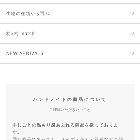
生地の種類から選ぶ
柄×柄 match
NEW ARRIVALS
ハンドメイドの商品について
ご理解いただきたいこと
手しごとの温もり感あふれる商品を扱っておりま
す。
同じ商品であっても、サイズ・色み・質感などに個