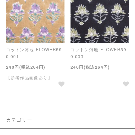
コットン薄地-FLOWER59
コットン薄地-FLOWER59
0 001
0 003
240円(税込264円)
240円(税込264円)
【参考作品画像あり】
カテゴリー