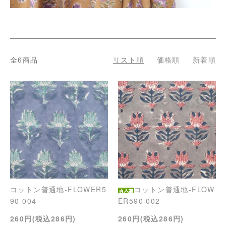
全6商品
リスト順
価格順
新着順
コットン普通地-FLOWER5
コットン普通地-FLOW
90 004
ER590 002
260円(税込286円)
260円(税込286円)