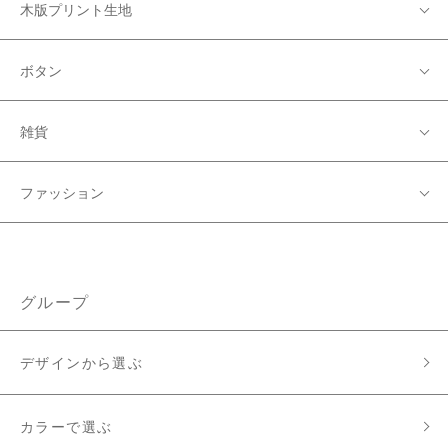
木版プリント生地
ボタン
雑貨
ファッション
グループ
デザインから選ぶ
カラーで選ぶ