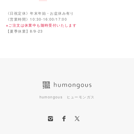
《日祝定休》年末年始・お盆休み有り
《営業時間》10:30-16:00/17:00
※ご注文は休業中も随時受付いたします
【夏季休業】8/9-23
humongous ヒューモンガス