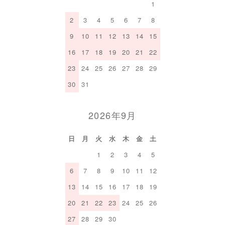
1
2
3
4
5
6
7
8
9
10
11
12
13
14
15
16
17
18
19
20
21
22
23
24
25
26
27
28
29
30
31
2026年9月
日
月
火
水
木
金
土
1
2
3
4
5
6
7
8
9
10
11
12
13
14
15
16
17
18
19
20
21
22
23
24
25
26
27
28
29
30