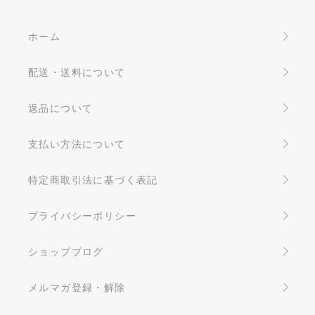
ホーム
配送・送料について
返品について
支払い方法について
特定商取引法に基づく表記
プライバシーポリシー
ショップブログ
メルマガ登録・解除