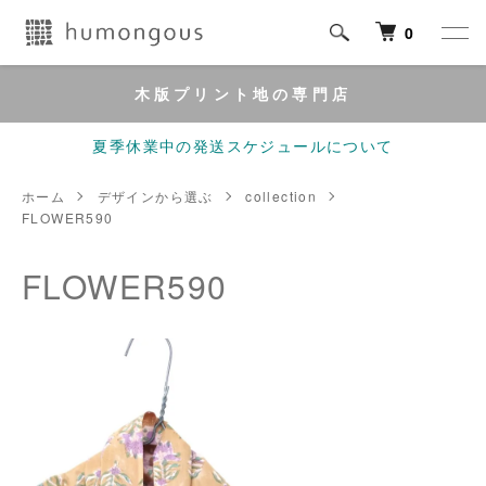
0
木版プリント地の専門店
夏季休業中の発送スケジュールについて
ホーム
デザインから選ぶ
collection
FLOWER590
FLOWER590