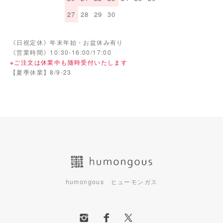
27
28
29
30
《日祝定休》年末年始・お盆休み有り
《営業時間》10:30-16:00/17:00
※ご注文は休業中も随時受付いたします
【夏季休業】8/9-23
humongous ヒューモンガス