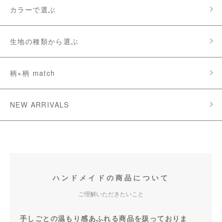
カラーで選ぶ
生地の種類から選ぶ
柄×柄 match
NEW ARRIVALS
ハンドメイドの商品について
ご理解いただきたいこと
手しごとの温もり感あふれる商品を扱っておりま