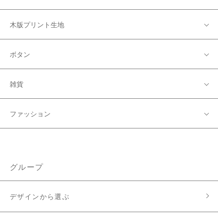
木版プリント生地
ボタン
雑貨
ファッション
グループ
デザインから選ぶ