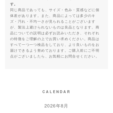
す。
同じ商品であっても、サイズ・色み・質感などに個
体差があります。また、商品によっては多少のキ
ズ・汚れ・不均一さが見られることがございます
が、製法上避けられないものは良品となります。商
品についての説明は必ずお読みいただき、それぞれ
の特徴をご理解の上でお買い求めください。商品は
すべて一つ一つ検品をしており、より良いものをお
届けできるよう努めております。ご購入前にご不明
点がございましたら、お気軽にお問合せください。
CALENDAR
2026年8月