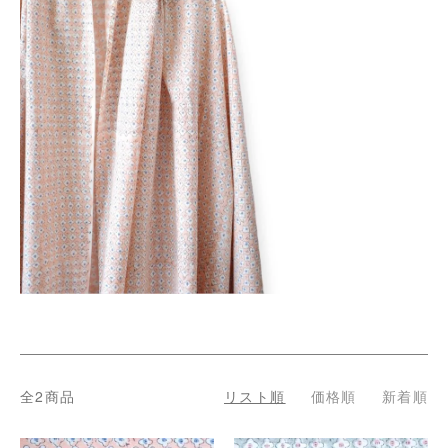
全2商品
リスト順
価格順
新着順