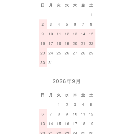
日
月
火
水
木
金
土
1
2
3
4
5
6
7
8
9
10
11
12
13
14
15
16
17
18
19
20
21
22
23
24
25
26
27
28
29
30
31
2026年9月
日
月
火
水
木
金
土
1
2
3
4
5
6
7
8
9
10
11
12
13
14
15
16
17
18
19
20
21
22
23
24
25
26