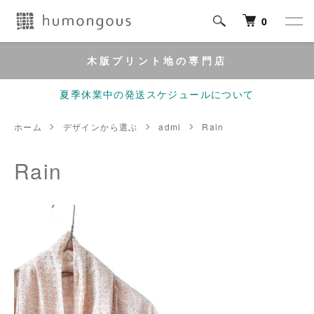
0
木版プリント地の専門店
夏季休業中の発送スケジュールについて
ホーム
デザインから選ぶ
admi
Rain
Rain