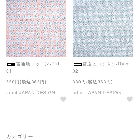
普通地コットン-Rain
普通地コットン-Rain
01
02
330円(税込363円)
330円(税込363円)
admi JAPAN DESIGN
admi JAPAN DESIGN
カテゴリー