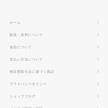
ホーム
配送・送料について
返品について
支払い方法について
特定商取引法に基づく表記
プライバシーポリシー
ショップブログ