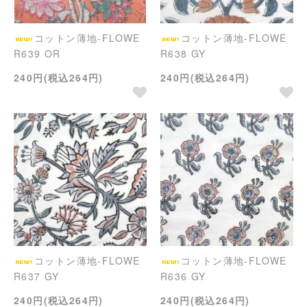
コットン薄地-FLOWE
コットン薄地-FLOWE
R639 OR
R638 GY
240円(税込264円)
240円(税込264円)
コットン薄地-FLOWE
コットン薄地-FLOWE
R637 GY
R636 GY
240円(税込264円)
240円(税込264円)