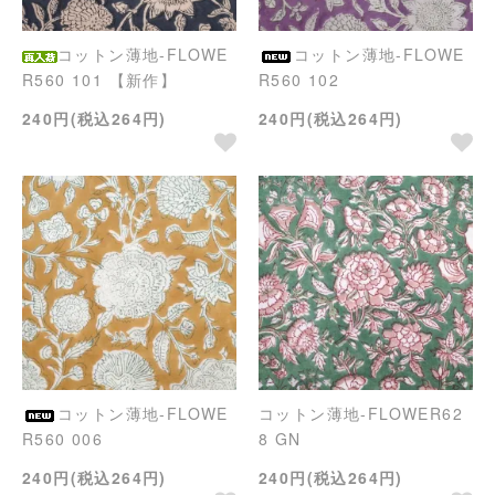
コットン薄地-FLOWE
コットン薄地-FLOWE
R560 101 【新作】
R560 102
240円(税込264円)
240円(税込264円)
コットン薄地-FLOWE
コットン薄地-FLOWER62
R560 006
8 GN
240円(税込264円)
240円(税込264円)