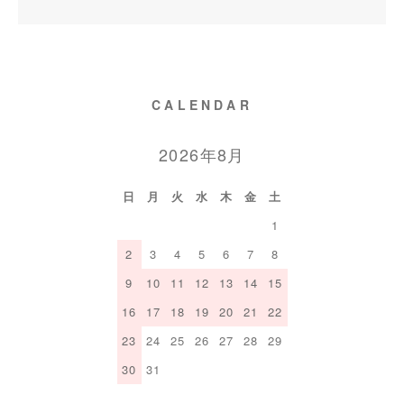
CALENDAR
2026年8月
日
月
火
水
木
金
土
1
2
3
4
5
6
7
8
9
10
11
12
13
14
15
16
17
18
19
20
21
22
23
24
25
26
27
28
29
30
31