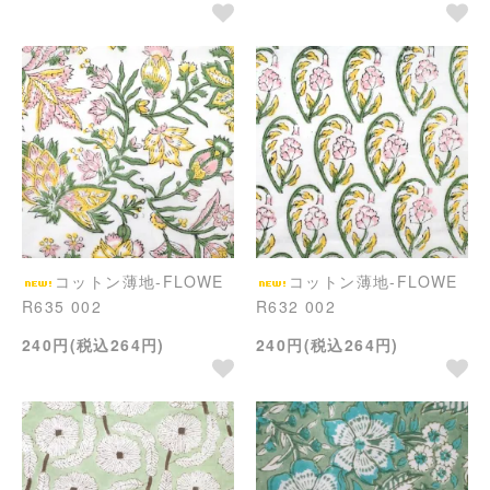
コットン薄地-FLOWE
コットン薄地-FLOWE
R635 002
R632 002
240円(税込264円)
240円(税込264円)