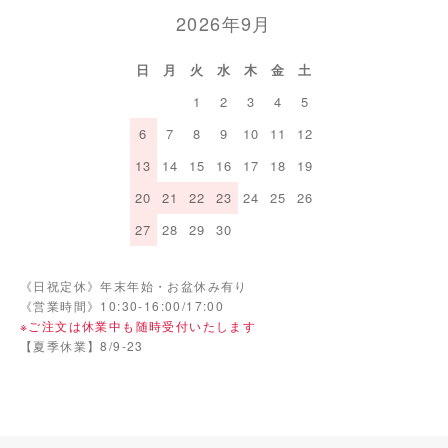
2026年9月
日
月
火
水
木
金
土
1
2
3
4
5
6
7
8
9
10
11
12
13
14
15
16
17
18
19
20
21
22
23
24
25
26
27
28
29
30
《日祝定休》年末年始・お盆休み有り
《営業時間》10:30-16:00/17:00
※ご注文は休業中も随時受付いたします
【夏季休業】8/9-23