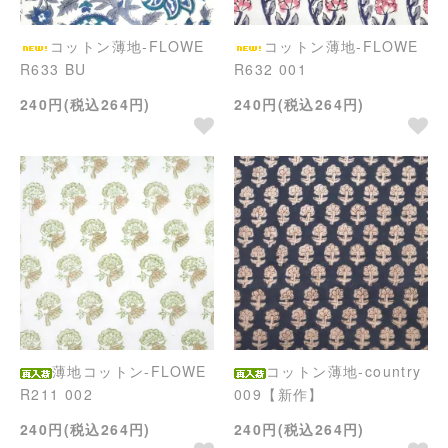
コットン薄地-FLOWE
コットン薄地-FLOWE
R633 BU
R632 001
240円(税込264円)
240円(税込264円)
薄地コットン-FLOWE
コットン薄地-country
R211 002
009【新作】
240円(税込264円)
240円(税込264円)