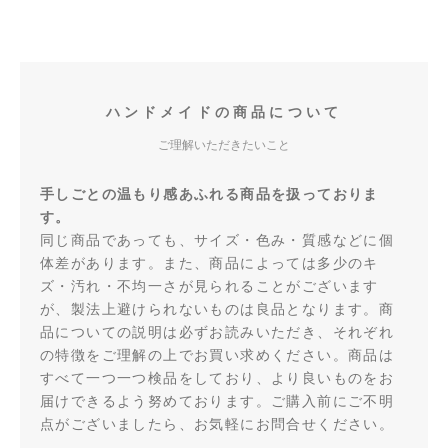
ハンドメイドの商品について
ご理解いただきたいこと
手しごとの温もり感あふれる商品を扱っておりま
す。
同じ商品であっても、サイズ・色み・質感などに個
体差があります。また、商品によっては多少のキ
ズ・汚れ・不均一さが見られることがございます
が、製法上避けられないものは良品となります。商
品についての説明は必ずお読みいただき、それぞれ
の特徴をご理解の上でお買い求めください。商品は
すべて一つ一つ検品をしており、より良いものをお
届けできるよう努めております。ご購入前にご不明
点がございましたら、お気軽にお問合せください。