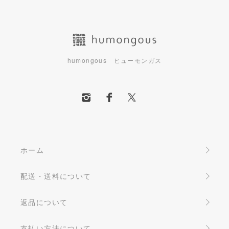
humongous ヒューモンガス
ホーム
配送・送料について
返品について
支払い方法について