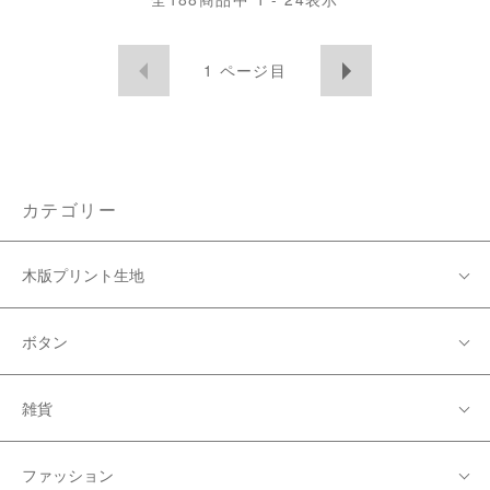
1
ページ目
カテゴリー
木版プリント生地
ボタン
雑貨
ファッション