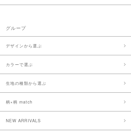
グループ
デザインから選ぶ
カラーで選ぶ
生地の種類から選ぶ
柄×柄 match
NEW ARRIVALS