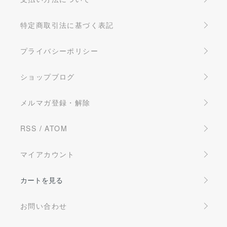
特定商取引法に基づく表記
プライバシーポリシー
ショップブログ
メルマガ登録・解除
RSS
/
ATOM
マイアカウント
カートを見る
お問い合わせ