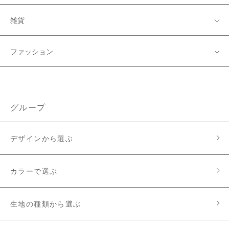
雑貨
ファッション
グループ
デザインから選ぶ
カラーで選ぶ
生地の種類から選ぶ