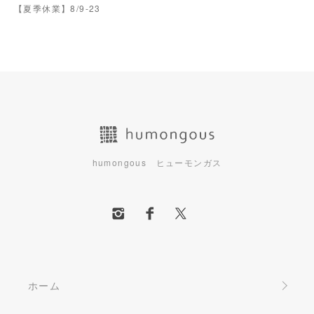
【夏季休業】8/9-23
humongous ヒューモンガス
ホーム