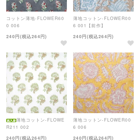
コットン薄地-FLOWER60
薄地コットン-FLOWER00
0 006
6 001【前作】
240円(税込264円)
240円(税込264円)
薄地コットン-FLOWE
薄地コットン-FLOWER00
R211 002
6 006
240円(税込264円)
240円(税込264円)