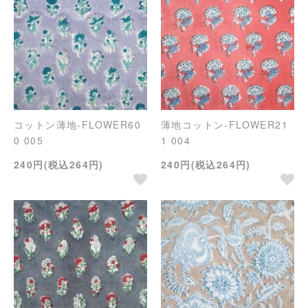
コットン薄地-FLOWER60
薄地コットン-FLOWER21
0 005
1 004
240円(税込264円)
240円(税込264円)