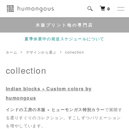
0
木版プリント地の専門店
夏季休業中の発送スケジュールについて
ホーム
デザインから選ぶ
collection
collection
Indian blocks × Custom colors by
humongous
インドの工房の木版 × ヒューモンガス特別カラー
で展開す
る選りすぐりのコレクション。すこしずつバリエーション
を増やしています。