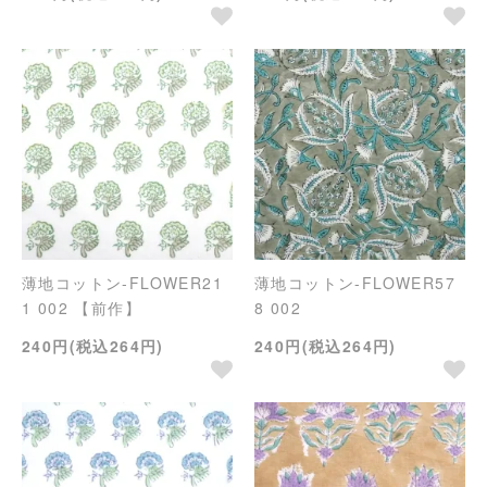
薄地コットン-FLOWER21
薄地コットン-FLOWER57
1 002 【前作】
8 002
240円(税込264円)
240円(税込264円)