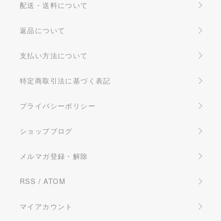
配送・送料について
返品について
支払い方法について
特定商取引法に基づく表記
プライバシーポリシー
ショップブログ
メルマガ登録・解除
RSS
/
ATOM
マイアカウント