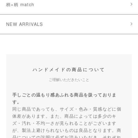
柄×柄 match
NEW ARRIVALS
ハンドメイドの商品について
ご理解いただきたいこと
手しごとの温もり感あふれる商品を扱っておりま
す。
同じ商品であっても、サイズ・色み・質感などに個
体差があります。また、商品によっては多少のキ
ズ・汚れ・不均一さが見られることがございます
が、製法上避けられないものは良品となります。商
品についての説明は必ずお読みいただき、それぞれ