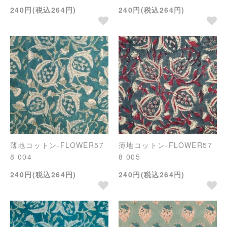
240円(税込264円)
240円(税込264円)
薄地コットン-FLOWER57
薄地コットン-FLOWER57
8 004
8 005
240円(税込264円)
240円(税込264円)