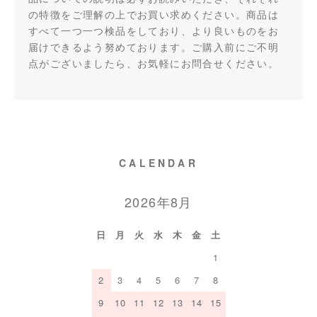
の特徴をご理解の上でお買い求めください。商品は
すべて一つ一つ検品をしており、より良いものをお
届けできるよう努めております。ご購入前にご不明
点がございましたら、お気軽にお問合せください。
CALENDAR
2026年8月
日
月
火
水
木
金
土
1
2
3
4
5
6
7
8
9
10
11
12
13
14
15