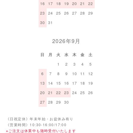
16
17
18
19
20
21
22
23
24
25
26
27
28
29
30
31
2026年9月
日
月
火
水
木
金
土
1
2
3
4
5
6
7
8
9
10
11
12
13
14
15
16
17
18
19
20
21
22
23
24
25
26
27
28
29
30
《日祝定休》年末年始・お盆休み有り
《営業時間》10:30-16:00/17:00
※ご注文は休業中も随時受付いたします