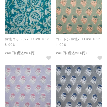
薄地コットン-FLOWER57
コットン薄地-FLOWER57
8 006
1 006
240円(税込264円)
240円(税込264円)