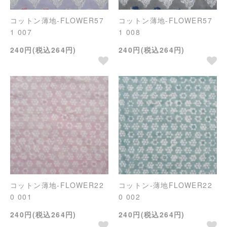
コットン薄地-FLOWER57
コットン薄地-FLOWER57
1 007
1 008
240円(税込264円)
240円(税込264円)
コットン薄地-FLOWER22
コットン-薄地FLOWER22
0 001
0 002
240円(税込264円)
240円(税込264円)